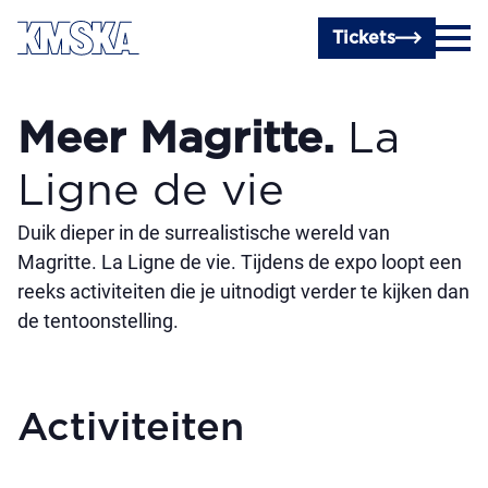
Ga naar hoofdinhoud
Tickets
Meer Magritte.
La
Ligne de vie
Duik dieper in de surrealistische wereld van
Magritte. La Ligne de vie. Tijdens de expo loopt een
reeks activiteiten die je uitnodigt verder te kijken dan
de tentoonstelling.
Activiteiten