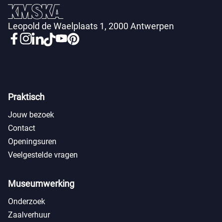
Leopold de Waelplaats 1, 2000 Antwerpen
Praktisch
Jouw bezoek
Contact
Openingsuren
Veelgestelde vragen
Museumwerking
Onderzoek
Zaalverhuur