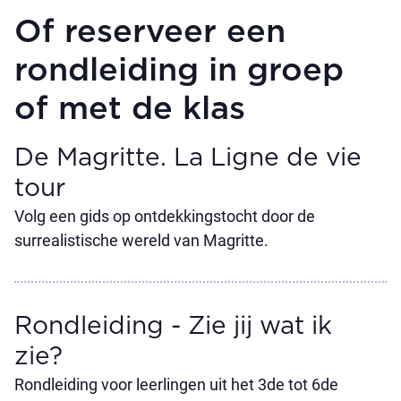
Of reserveer een
rondleiding in groep
of met de klas
De Magritte. La Ligne de vie
tour
Volg een gids op ontdekkingstocht door de
surrealistische wereld van Magritte.
Rondleiding - Zie jij wat ik
zie?
Rondleiding voor leerlingen uit het 3de tot 6de