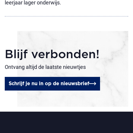
leerjaar lager onderwijs.
Blijf verbonden!
Ontvang altijd de laatste nieuwtjes
Schrijf je nu in op de nieuwsbrief