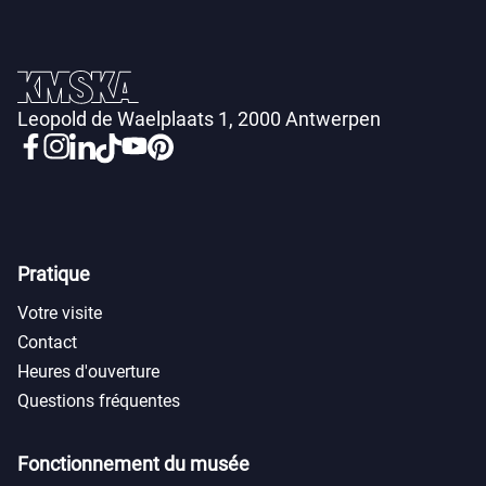
Leopold de Waelplaats 1, 2000 Antwerpen
Pratique
Votre visite
Contact
Heures d'ouverture
Questions fréquentes
Fonctionnement du musée