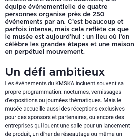
équipe événementielle de quatre
personnes organise près de 250
événements par an. C’est beaucoup et
parfois intense, mais cela reflète ce que
le musée est aujourd’hui : un lieu où l’on
célèbre les grandes étapes et une maison
en perpétuel mouvement.
Un défi ambitieux
Les événements du KMSKA incluent souvent sa
propre programmation: nocturnes, vernissages
d’expositions ou journées thématiques. Mais le
musée accueille aussi des réceptions exclusives
pour des sponsors et partenaires, ou encore des
entreprises qui louent une salle pour un lancement
de produit, un dîner de réseautage ou même un