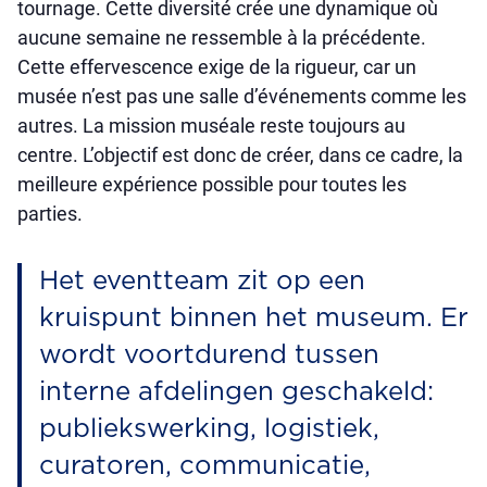
tournage. Cette diversité crée une dynamique où
aucune semaine ne ressemble à la précédente.
Cette effervescence exige de la rigueur, car un
musée n’est pas une salle d’événements comme les
autres. La mission muséale reste toujours au
centre. L’objectif est donc de créer, dans ce cadre, la
meilleure expérience possible pour toutes les
parties.
Het eventteam zit op een
kruispunt binnen het museum. Er
wordt voortdurend tussen
interne afdelingen geschakeld:
publiekswerking, logistiek,
curatoren, communicatie,