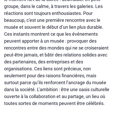
groupe, dans le calme, à travers les galeries. Les
réactions sont toujours enthousiastes. Pour
beaucoup, c’est une première rencontre avec le
musée et souvent le début d’un lien plus durable.
Ces instants montrent ce que les événements
peuvent apporter à un musée : provoquer des
rencontres entre des mondes qui ne se croiseraient
peut-être jamais, et bâtir des relations solides avec
des partenaires, des entreprises et des
organisations. Ces liens sont précieux, non
seulement pour des raisons financières, mais
surtout parce qu’ils renforcent l’ancrage du musée
dans la société. L’ambition : être une oasis culturelle
ouverte à la collaboration et au partage, un lieu où
toutes sortes de moments peuvent être célébrés.