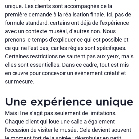
unique. Les clients sont accompagnés de la
première demande à la réalisation finale. Ici, pas de
formule standard: certains ont déjà de l’expérience
avec un contexte muséal, d’autres non. Nous
prenons le temps d’expliquer ce qui est possible et
ce qui ne l’est pas, car les règles sont spécifiques.
Certaines restrictions ne sautent pas aux yeux, mais
elles sont essentielles. Dans ce cadre, tout est mis
en œuvre pour concevoir un événement créatif et
sur mesure.
Une expérience unique
Mais il ne s’agit pas seulement de limitations.
Chaque client qui loue une salle a également
l’occasion de visiter le musée. Cela devient souvent
le moment fort de la soirée : déambuler en petit