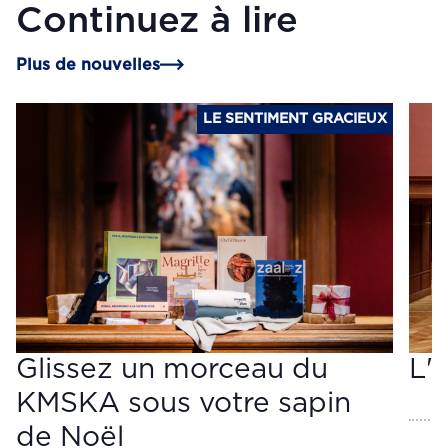
Continuez à lire
Plus de nouvelles
LE SENTIMENT GRACIEUX
Glissez un morceau du
L'
KMSKA sous votre sapin
de Noël