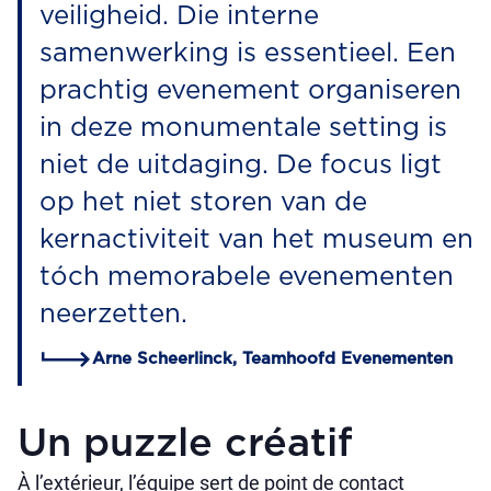
veiligheid. Die interne
samenwerking is essentieel. Een
prachtig evenement organiseren
in deze monumentale setting is
niet de uitdaging. De focus ligt
op het niet storen van de
kernactiviteit van het museum en
tóch memorabele evenementen
neerzetten.
Arne Scheerlinck, Teamhoofd Evenementen
Un puzzle créatif
À l’extérieur, l’équipe sert de point de contact