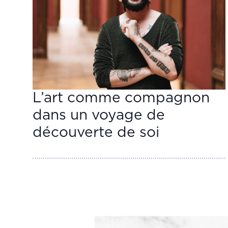
L’art comme compagnon
dans un voyage de
découverte de soi