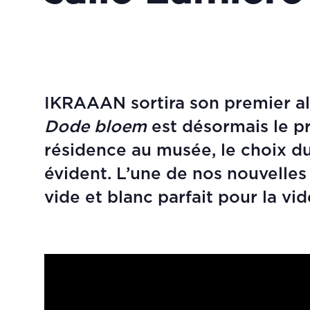
IKRAAAN sortira son premier al
Dode bloem
est désormais le pr
résidence au musée, le choix du
évident. L’une de nos nouvelles 
vide et blanc parfait pour la vid