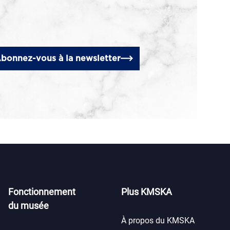
bonnez-vous à la newsletter
Fonctionnement
Plus KMSKA
du musée
À propos du KMSKA