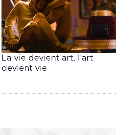
La vie devient art, l’art
devient vie