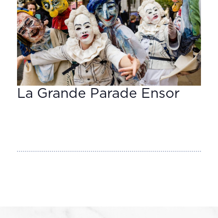
La Grande Parade Ensor