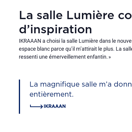
La salle Lumière 
d’inspiration
IKRAAAN a choisi la salle Lumière dans le nouve
espace blanc parce qu’il m’attirait le plus. La sal
ressenti une émerveillement enfantin. »
La magnifique salle m’a donn
entièrement.
IKRAAAN