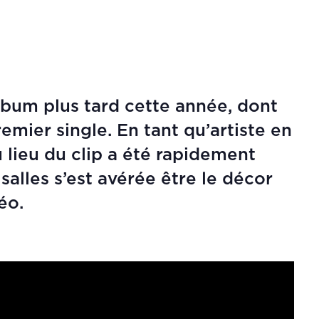
bum plus tard cette année, dont
emier single. En tant qu’artiste en
 lieu du clip a été rapidement
salles s’est avérée être le décor
éo.