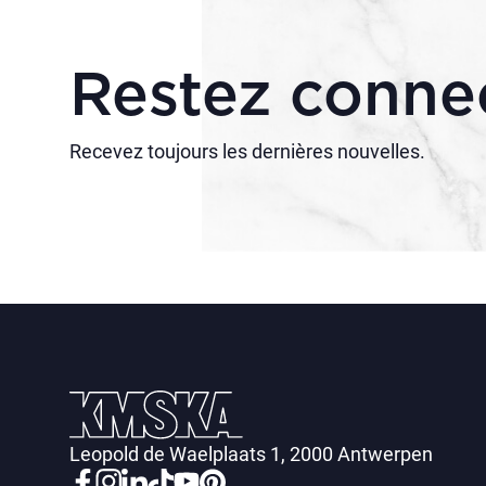
Restez conne
Recevez toujours les dernières nouvelles.
Leopold de Waelplaats 1, 2000 Antwerpen