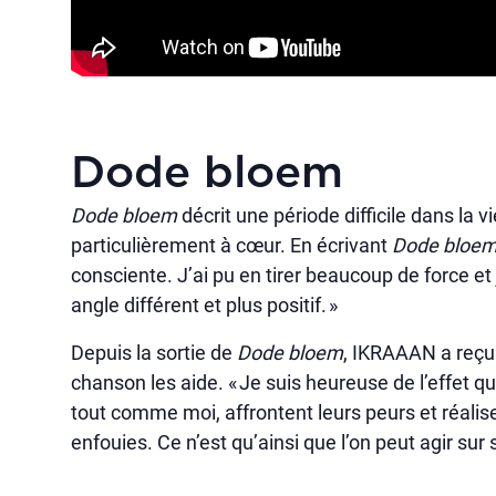
Dode bloem
Dode bloem
décrit une période difficile dans la
particulièrement à cœur. En écrivant
Dode bloe
consciente. J’ai pu en tirer beaucoup de force et
angle différent et plus positif. »
Depuis la sortie de
Dode bloem
, IKRAAAN a reçu 
chanson les aide. « Je suis heureuse de l’effet 
tout comme moi, affrontent leurs peurs et réali
enfouies. Ce n’est qu’ainsi que l’on peut agir sur