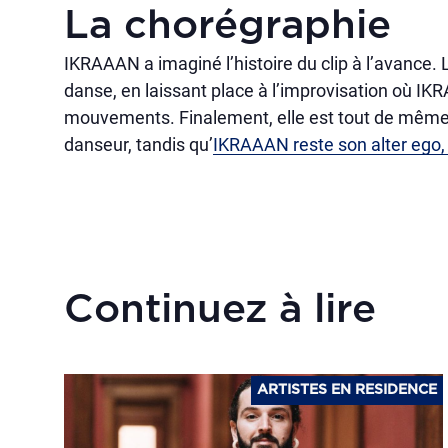
La chorégraphie
IKRAAAN a imaginé l’histoire du clip à l’avance.
danse, en laissant place à l’improvisation où IK
mouvements. Finalement, elle est tout de même g
danseur, tandis qu’
IKRAAAN reste son alter ego, «
Continuez à lire
ARTISTES EN RESIDENCE