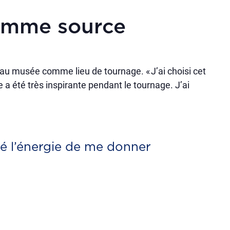
comme source
au musée comme lieu de tournage. « J’ai choisi cet
le a été très inspirante pendant le tournage. J’ai
é l’énergie de me donner