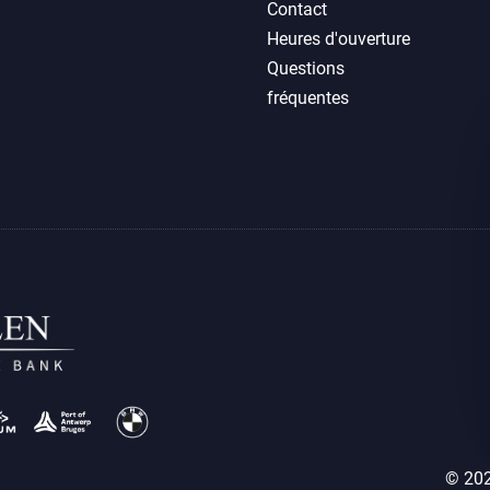
Contact
Heures d'ouverture
Questions
fréquentes
© 202