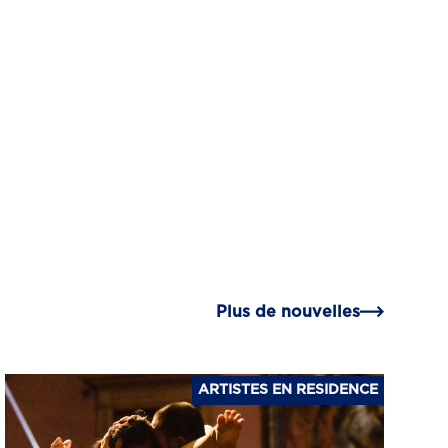
Plus de nouvelles
ARTISTES EN RESIDENCE