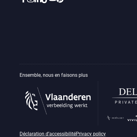
Ensemble, nous en faisons plus
Déclaration d’accessibilité
Privacy policy