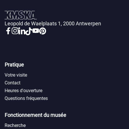
Leopold de Waelplaats 1, 2000 Antwerpen
Pratique
Votre visite
Contact
Heures d'ouverture
Questions fréquentes
Fonctionnement du musée
Recherche