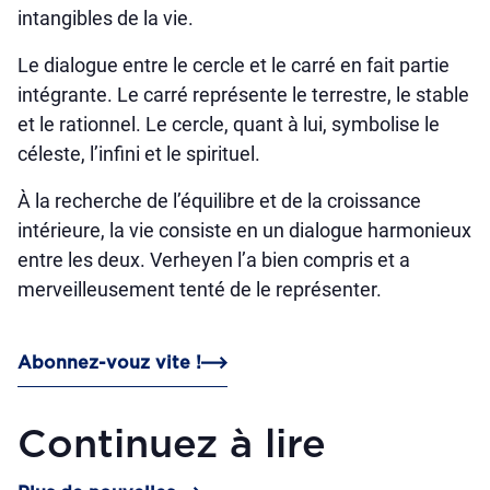
intangibles de la vie.
Le dialogue entre le cercle et le carré en fait partie
intégrante. Le carré représente le terrestre, le stable
et le rationnel. Le cercle, quant à lui, symbolise le
céleste, l’infini et le spirituel.
À la recherche de l’équilibre et de la croissance
intérieure, la vie consiste en un dialogue harmonieux
entre les deux. Verheyen l’a bien compris et a
merveilleusement tenté de le représenter.
Abonnez-vouz vite !
Continuez à lire