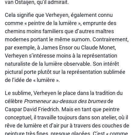
van Ostaijen, qu’il admirait.
Cela signifie que Verheyen, également connu
comme « peintre de la lumière », emprunte des
chemins moins familiers que d’autres maîtres
modernes portant le même surnom. Contrairement,
par exemple, à James Ensor ou Claude Monet,
Verheyen s’intéresse moins à la représentation
naturaliste de la lumière observable. Son intérêt
pictural porte plutôt sur la représentation sublimée
de l’idée de « lumière ».
Le sublime, Verheyen le place dans la tradition du
célèbre
Promeneur au-dessus des brumes
de
Caspar David Friedrich. Mais en tant que peintre
conceptuel, il travaille toujours dans son atelier, où il
rêve de lumière et d’air pur à travers des couches de
peinture très fines, presque glacées. C’est « comme