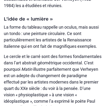
1984) les a étudiées et réunies.
L’idée de « lumière »
La forme du tableau rappelle un oculus, mais aussi
un tondo : une peinture circulaire. Ce sont
particulièrement les artistes de la Renaissance
italienne qui en ont fait de magnifiques exemples.
Le cercle et le carré sont des formes fondamentales
dans l’art abstrait géométrique occidental. C’est
pourquoi
Matin
illustre parfaitement que Verheyen
est un adepte du changement de paradigme
effectué par les artistes modernes dans le premier
quart du XXe siècle : du voir à la pensée. D’une
vision « physioplastique » à une vision «
idéoplastique », comme l’a exprimé le poète Paul