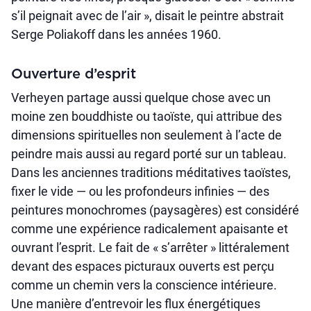
s’il peignait avec de l’air », disait le peintre abstrait
Serge Poliakoff dans les années 1960.
Ouverture d’esprit
Verheyen partage aussi quelque chose avec un
moine zen bouddhiste ou taoïste, qui attribue des
dimensions spirituelles non seulement à l’acte de
peindre mais aussi au regard porté sur un tableau.
Dans les anciennes traditions méditatives taoïstes,
fixer le vide — ou les profondeurs infinies — des
peintures monochromes (paysagères) est considéré
comme une expérience radicalement apaisante et
ouvrant l’esprit. Le fait de « s’arrêter » littéralement
devant des espaces picturaux ouverts est perçu
comme un chemin vers la conscience intérieure.
Une manière d’entrevoir les flux énergétiques